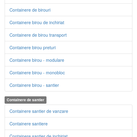
Containere de birouri
Containere birou de inchiriat
Containere de birou transport
Containere birou preturi
Containere birou - modulare
Containere birou - monobloc
Containere birou - santier
Containere de santier
Containere santier de vanzare
Containere santiere
Containere santier de inchiriat