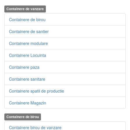
Containere de vanzare
Containere de birou
Containere de santier
Containere modulare
Containere Locuinta
Containere paza
Containere sanitare
Containere spatii de productie
Containere Magazin
Containere de birou
Containere birou de vanzare