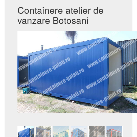
Containere atelier de
vanzare Botosani