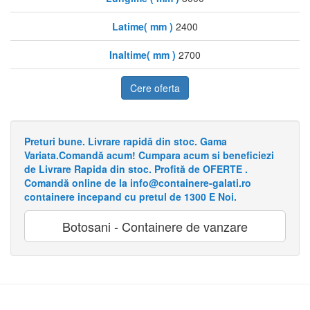
Latime( mm )
2400
Inaltime( mm )
2700
Cere oferta
Preturi bune. Livrare rapidă din stoc. Gama
Variata.Comandă acum! Cumpara acum si beneficiezi
de Livrare Rapida din stoc. Profită de OFERTE .
Comandă online de la info@containere-galati.ro
containere incepand cu pretul de 1300 E Noi.
Botosani - Containere de vanzare